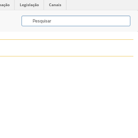
mação
Legislação
Canais