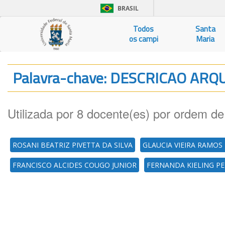
BRASIL
Todos
Santa
os campi
Maria
Palavra-chave: DESCRICAO ARQ
Utilizada por 8 docente(es) por ordem de
ROSANI BEATRIZ PIVETTA DA SILVA
GLAUCIA VIEIRA RAMO
FRANCISCO ALCIDES COUGO JUNIOR
FERNANDA KIELING P