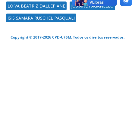
LOIVA BEATRIZ DALLEPIANE
JOSIANE FAGANELLO
ISIS SAMARA RUSCHEL PASQUALI
Copyright © 2017-2026 CPD-UFSM. Todos os direitos reservados.