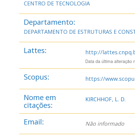
CENTRO DE TECNOLOGIA
Departamento:
DEPARTAMENTO DE ESTRUTURAS E CONST
Lattes:
http://lattes.cnpq
Data da última alteração 
Scopus:
https://www.scopu
Nome em
KIRCHHOF, L. D.
citações:
Email:
Não informado