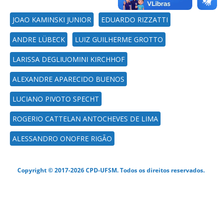
JOAO KAMINSKI JUNIOR
EDUARDO RIZZATTI
ANDRE LÜBECK
LUIZ GUILHERME GROTTO
LARISSA DEGLIUOMINI KIRCHHOF
ALEXANDRE APARECIDO BUENOS
LUCIANO PIVOTO SPECHT
ROGERIO CATTELAN ANTOCHEVES DE LIMA
ALESSANDRO ONOFRE RIGÃO
Copyright © 2017-2026 CPD-UFSM. Todos os direitos reservados.