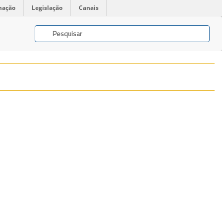
mação
Legislação
Canais