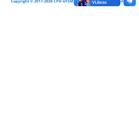
Copyright © 2017-2026 CPD-UFSM. Todos os direitos reservados.