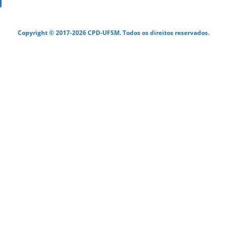
Copyright © 2017-2026 CPD-UFSM. Todos os direitos reservados.