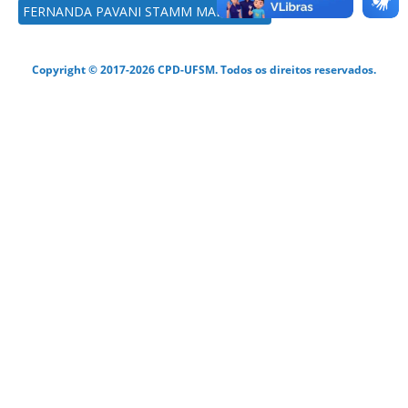
FERNANDA PAVANI STAMM MALDANER
Copyright © 2017-2026 CPD-UFSM. Todos os direitos reservados.