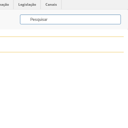
mação
Legislação
Canais