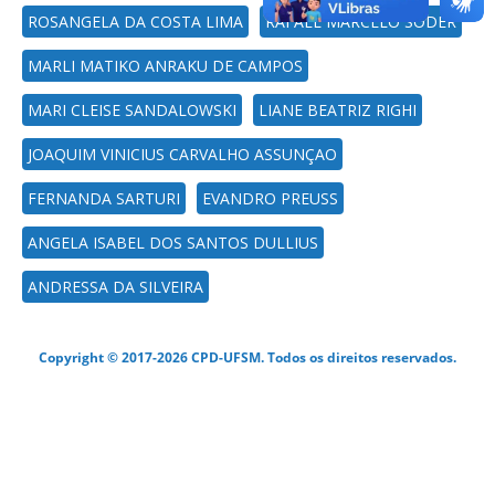
ROSANGELA DA COSTA LIMA
RAFAEL MARCELO SODER
MARLI MATIKO ANRAKU DE CAMPOS
MARI CLEISE SANDALOWSKI
LIANE BEATRIZ RIGHI
JOAQUIM VINICIUS CARVALHO ASSUNÇAO
FERNANDA SARTURI
EVANDRO PREUSS
ANGELA ISABEL DOS SANTOS DULLIUS
ANDRESSA DA SILVEIRA
Copyright © 2017-2026 CPD-UFSM. Todos os direitos reservados.