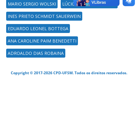
MARIO SERGIO WOLSKI
LÚCIO DE PAULA AMARAL
INES PRIETO SCHMIDT SAUERWEIN
EDUARDO LEONEL BOTTEGA
ANA CAROLINE PAIM BENEDETTI
ADROALDO DIAS ROBAINA
Copyright © 2017-2026 CPD-UFSM. Todos os direitos reservados.