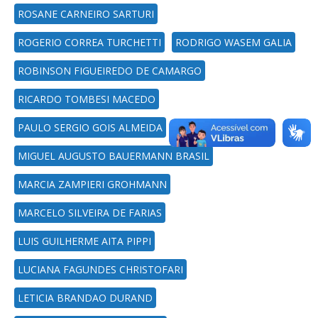
ROSANE CARNEIRO SARTURI
ROGERIO CORREA TURCHETTI
RODRIGO WASEM GALIA
ROBINSON FIGUEIREDO DE CAMARGO
RICARDO TOMBESI MACEDO
PAULO SERGIO GOIS ALMEIDA
MIGUEL AUGUSTO BAUERMANN BRASIL
MARCIA ZAMPIERI GROHMANN
MARCELO SILVEIRA DE FARIAS
LUIS GUILHERME AITA PIPPI
LUCIANA FAGUNDES CHRISTOFARI
LETICIA BRANDAO DURAND