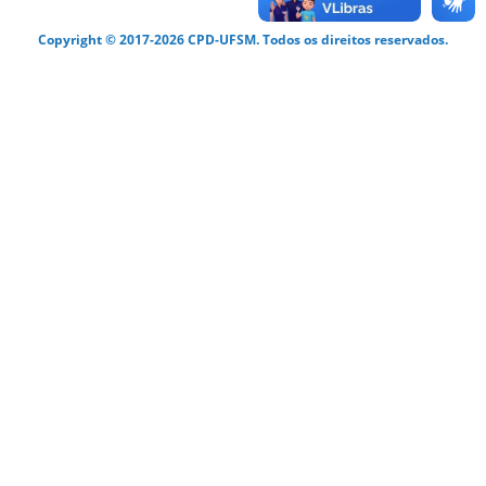
Copyright © 2017-2026 CPD-UFSM. Todos os direitos reservados.