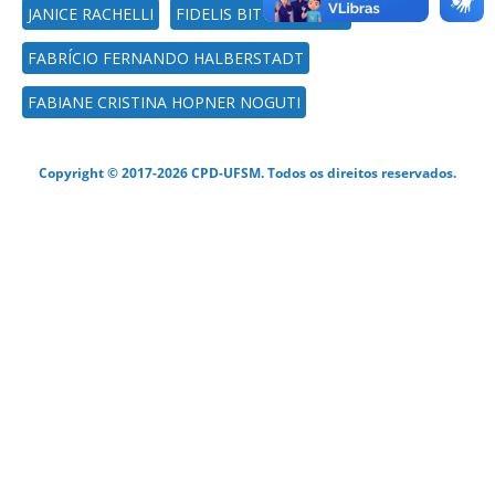
JANICE RACHELLI
FIDELIS BITTENCOURT
FABRÍCIO FERNANDO HALBERSTADT
FABIANE CRISTINA HOPNER NOGUTI
Copyright © 2017-2026 CPD-UFSM. Todos os direitos reservados.