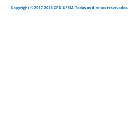
Copyright © 2017-2026 CPD-UFSM. Todos os direitos reservados.