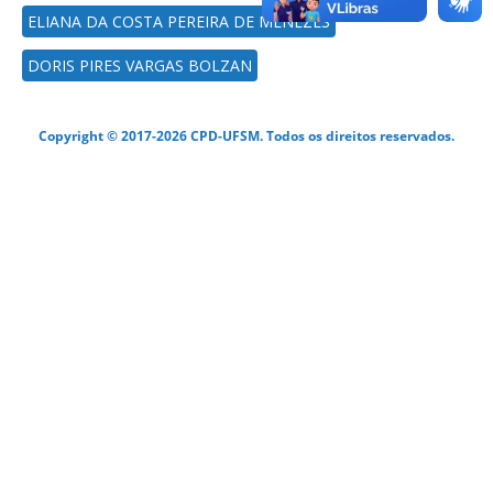
ELIANA DA COSTA PEREIRA DE MENEZES
DORIS PIRES VARGAS BOLZAN
Copyright © 2017-2026 CPD-UFSM. Todos os direitos reservados.