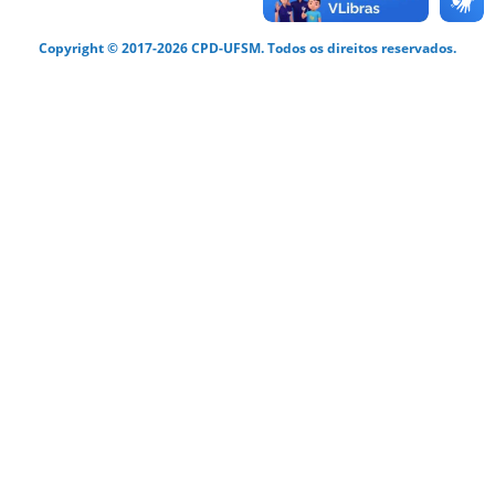
Copyright © 2017-2026 CPD-UFSM. Todos os direitos reservados.