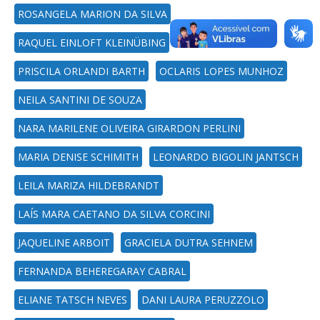
ROSANGELA MARION DA SILVA
RAQUEL EINLOFT KLEINÜBING
PRISCILA ORLANDI BARTH
OCLARIS LOPES MUNHOZ
NEILA SANTINI DE SOUZA
NARA MARILENE OLIVEIRA GIRARDON PERLINI
MARIA DENISE SCHIMITH
LEONARDO BIGOLIN JANTSCH
LEILA MARIZA HILDEBRANDT
LAÍS MARA CAETANO DA SILVA CORCINI
JAQUELINE ARBOIT
GRACIELA DUTRA SEHNEM
FERNANDA BEHEREGARAY CABRAL
ELIANE TATSCH NEVES
DANI LAURA PERUZZOLO