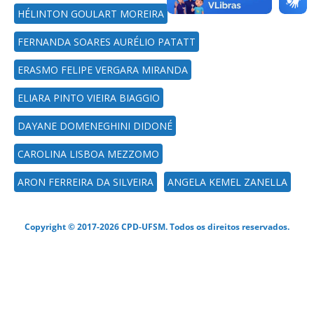
HÉLINTON GOULART MOREIRA
FERNANDA SOARES AURÉLIO PATATT
ERASMO FELIPE VERGARA MIRANDA
ELIARA PINTO VIEIRA BIAGGIO
DAYANE DOMENEGHINI DIDONÉ
CAROLINA LISBOA MEZZOMO
ARON FERREIRA DA SILVEIRA
ANGELA KEMEL ZANELLA
Copyright © 2017-2026 CPD-UFSM. Todos os direitos reservados.