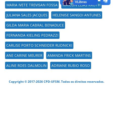
MARIA IVETE TREVISAN FOSSA
MAICON ELIAS KROTH
JULIANA SALES JACQUES
HELENISE SANGOI ANTUNES
GILDA MARIA CABRAL BENADUCE
FERNANDA KIELING PEDRAZZI
CARLISE PORTO SCHNEIDER RUDNICKI
ANE CARINE MEURER
AMANDA FRICK MARTINS
ALINE ROES DALMOLIN
ADRIANE RUBIO ROSO
Copyright © 2017-2026 CPD-UFSM. Todos os direitos reservados.