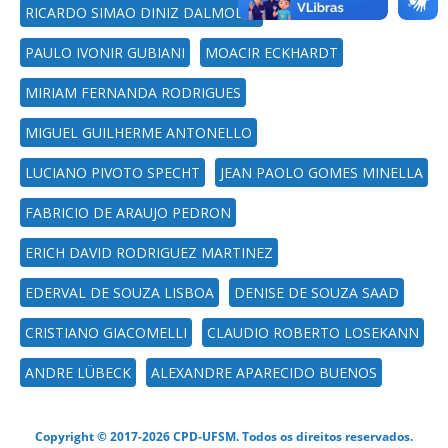
RICARDO SIMAO DINIZ DALMOLIN
PAULO IVONIR GUBIANI
MOACIR ECKHARDT
MIRIAM FERNANDA RODRIGUES
MIGUEL GUILHERME ANTONELLO
LUCIANO PIVOTO SPECHT
JEAN PAOLO GOMES MINELLA
FABRICIO DE ARAUJO PEDRON
ERICH DAVID RODRIGUEZ MARTINEZ
EDERVAL DE SOUZA LISBOA
DENISE DE SOUZA SAAD
CRISTIANO GIACOMELLI
CLAUDIO ROBERTO LOSEKANN
ANDRE LÜBECK
ALEXANDRE APARECIDO BUENOS
Copyright © 2017-2026 CPD-UFSM. Todos os direitos reservados.