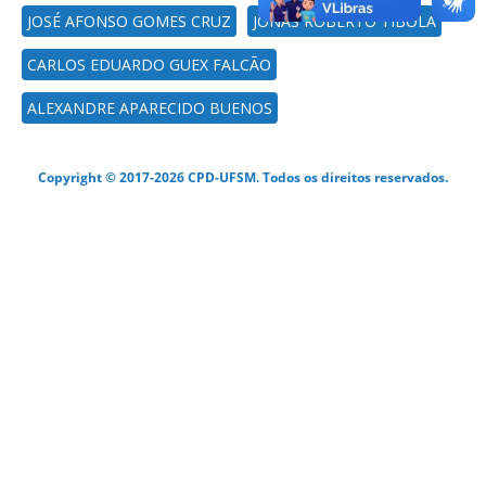
JOSÉ AFONSO GOMES CRUZ
JONAS ROBERTO TIBOLA
CARLOS EDUARDO GUEX FALCÃO
ALEXANDRE APARECIDO BUENOS
Copyright © 2017-2026 CPD-UFSM. Todos os direitos reservados.