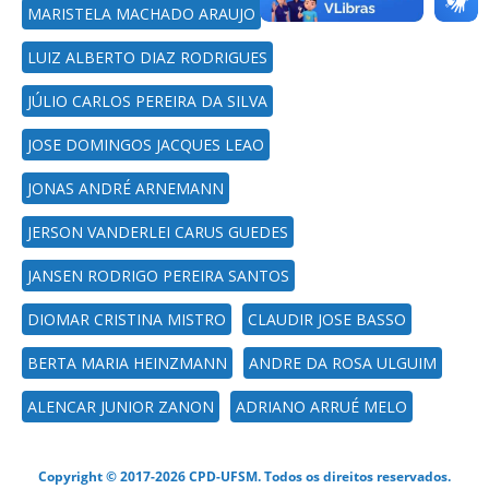
MARISTELA MACHADO ARAUJO
LUIZ ALBERTO DIAZ RODRIGUES
JÚLIO CARLOS PEREIRA DA SILVA
JOSE DOMINGOS JACQUES LEAO
JONAS ANDRÉ ARNEMANN
JERSON VANDERLEI CARUS GUEDES
JANSEN RODRIGO PEREIRA SANTOS
DIOMAR CRISTINA MISTRO
CLAUDIR JOSE BASSO
BERTA MARIA HEINZMANN
ANDRE DA ROSA ULGUIM
ALENCAR JUNIOR ZANON
ADRIANO ARRUÉ MELO
Copyright © 2017-2026 CPD-UFSM. Todos os direitos reservados.