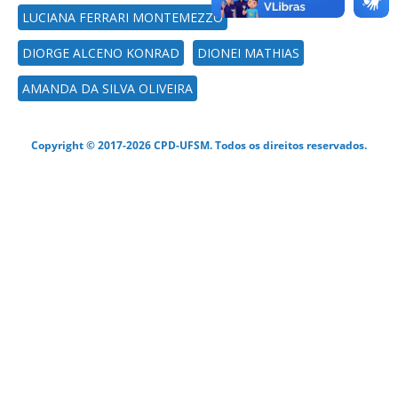
LUCIANA FERRARI MONTEMEZZO
DIORGE ALCENO KONRAD
DIONEI MATHIAS
AMANDA DA SILVA OLIVEIRA
Copyright © 2017-2026 CPD-UFSM. Todos os direitos reservados.