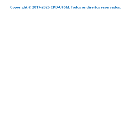
Copyright © 2017-2026 CPD-UFSM. Todos os direitos reservados.