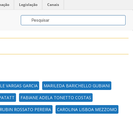
mação
Legislação
Canais
LE VARGAS GARCIA
MARILEDA BARICHELLO GUBIANI
PATATT
FABIANE ADELA TONETTO COSTAS
RUBIN ROSSATO PEREIRA
CAROLINA LISBOA MEZZOMO