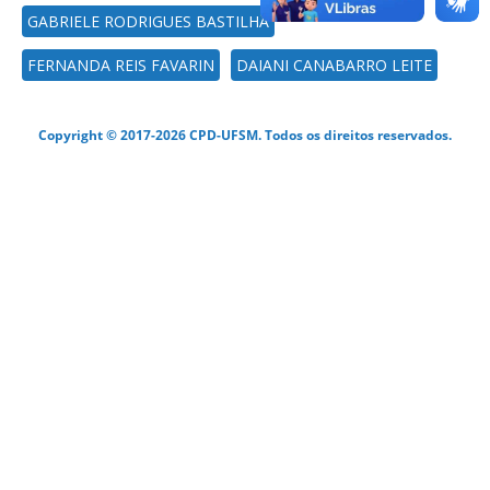
GABRIELE RODRIGUES BASTILHA
FERNANDA REIS FAVARIN
DAIANI CANABARRO LEITE
Copyright © 2017-2026 CPD-UFSM. Todos os direitos reservados.