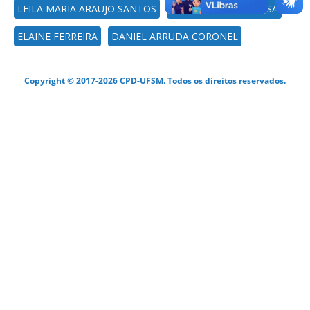
LEILA MARIA ARAUJO SANTOS
LEANDRA BOER POSSA
ELAINE FERREIRA
DANIEL ARRUDA CORONEL
Copyright © 2017-2026 CPD-UFSM. Todos os direitos reservados.