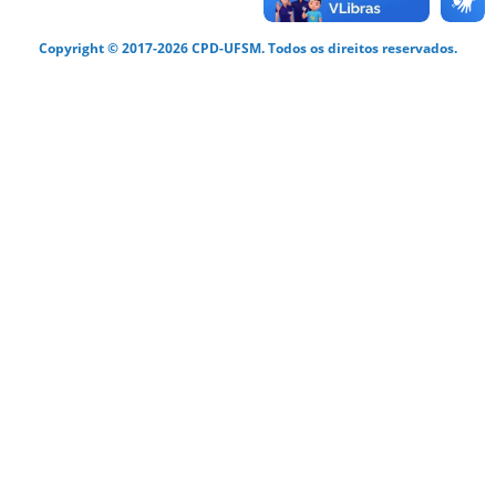
Copyright © 2017-2026 CPD-UFSM. Todos os direitos reservados.