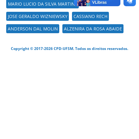
MARIO LUCIO DA SILVA MARTINS
JOSE GERALDO WIZNIEWSKY
CASSIANO RECH
ANDERSON DAL MOLIN
ALZENIRA DA ROSA ABAIDE
Copyright © 2017-2026 CPD-UFSM. Todos os direitos reservados.