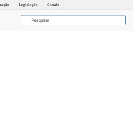
mação
Legislação
Canais