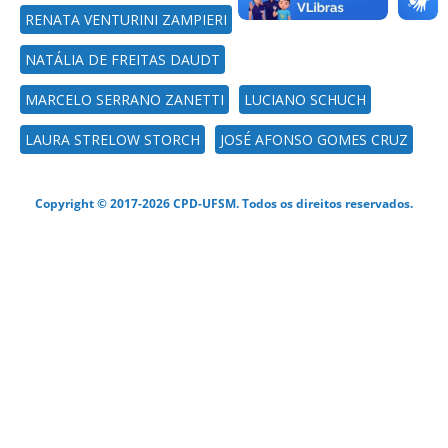
RENATA VENTURINI ZAMPIERI
NATÁLIA DE FREITAS DAUDT
MARCELO SERRANO ZANETTI
LUCIANO SCHUCH
LAURA STRELOW STORCH
JOSÉ AFONSO GOMES CRUZ
Copyright © 2017-2026 CPD-UFSM. Todos os direitos reservados.