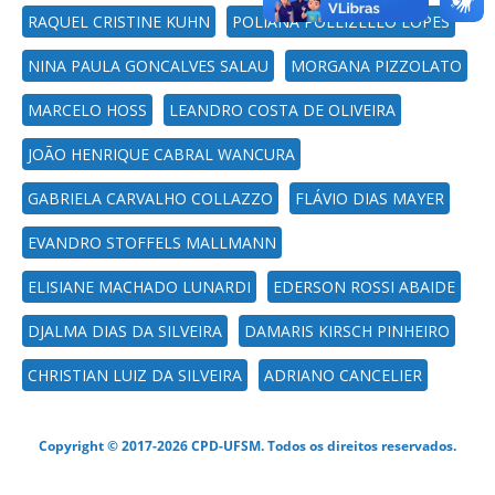
RAQUEL CRISTINE KUHN
POLIANA POLLIZELLO LOPES
NINA PAULA GONCALVES SALAU
MORGANA PIZZOLATO
MARCELO HOSS
LEANDRO COSTA DE OLIVEIRA
JOÃO HENRIQUE CABRAL WANCURA
GABRIELA CARVALHO COLLAZZO
FLÁVIO DIAS MAYER
EVANDRO STOFFELS MALLMANN
ELISIANE MACHADO LUNARDI
EDERSON ROSSI ABAIDE
DJALMA DIAS DA SILVEIRA
DAMARIS KIRSCH PINHEIRO
CHRISTIAN LUIZ DA SILVEIRA
ADRIANO CANCELIER
Copyright © 2017-2026 CPD-UFSM. Todos os direitos reservados.