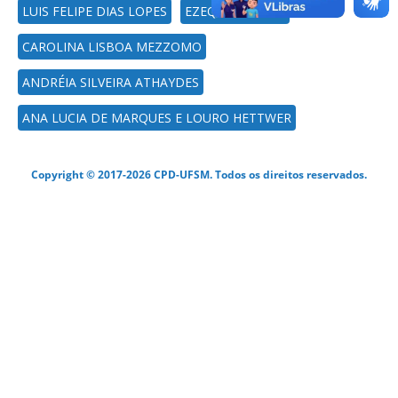
LUIS FELIPE DIAS LOPES
EZEQUIEL REDIN
CAROLINA LISBOA MEZZOMO
ANDRÉIA SILVEIRA ATHAYDES
ANA LUCIA DE MARQUES E LOURO HETTWER
Copyright © 2017-2026 CPD-UFSM. Todos os direitos reservados.