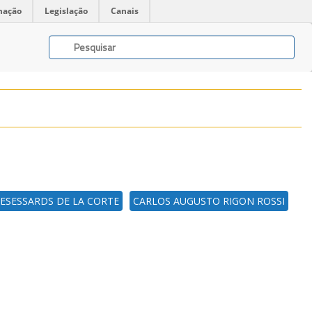
mação
Legislação
Canais
DESESSARDS DE LA CORTE
CARLOS AUGUSTO RIGON ROSSI