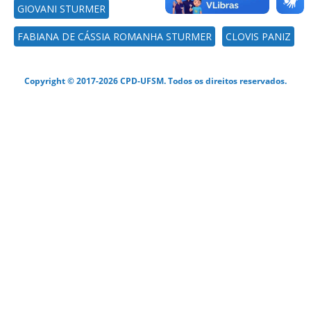
GIOVANI STURMER
FABIANA DE CÁSSIA ROMANHA STURMER
CLOVIS PANIZ
Copyright © 2017-2026 CPD-UFSM. Todos os direitos reservados.