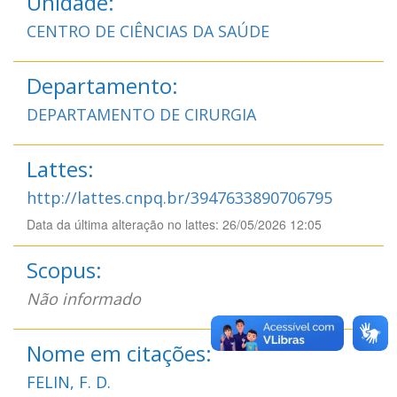
Unidade:
CENTRO DE CIÊNCIAS DA SAÚDE
Departamento:
DEPARTAMENTO DE CIRURGIA
Lattes:
http://lattes.cnpq.br/3947633890706795
Data da última alteração no lattes: 26/05/2026 12:05
Scopus:
Não informado
Nome em citações:
FELIN, F. D.