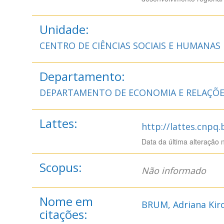
Unidade:
CENTRO DE CIÊNCIAS SOCIAIS E HUMANAS
Departamento:
DEPARTAMENTO DE ECONOMIA E RELAÇÕE
Lattes:
http://lattes.cnpq
Data da última alteração 
Scopus:
Não informado
Nome em
BRUM, Adriana Kir
citações: