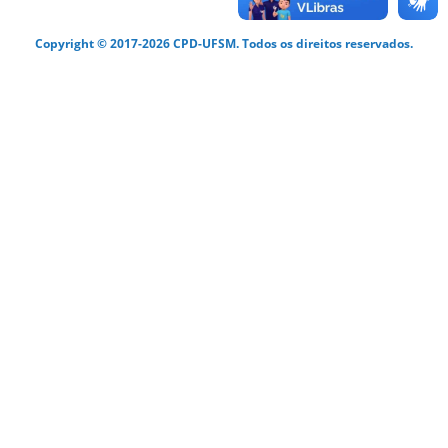
Copyright © 2017-2026 CPD-UFSM. Todos os direitos reservados.