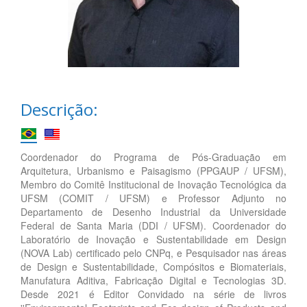
Descrição:
Coordenador do Programa de Pós-Graduação em
Arquitetura, Urbanismo e Paisagismo (PPGAUP / UFSM),
Membro do Comitê Institucional de Inovação Tecnológica da
UFSM (COMIT / UFSM) e Professor Adjunto no
Departamento de Desenho Industrial da Universidade
Federal de Santa Maria (DDI / UFSM). Coordenador do
Laboratório de Inovação e Sustentabilidade em Design
(NOVA Lab) certificado pelo CNPq, e Pesquisador nas áreas
de Design e Sustentabilidade, Compósitos e Biomateriais,
Manufatura Aditiva, Fabricação Digital e Tecnologias 3D.
Desde 2021 é Editor Convidado na série de livros