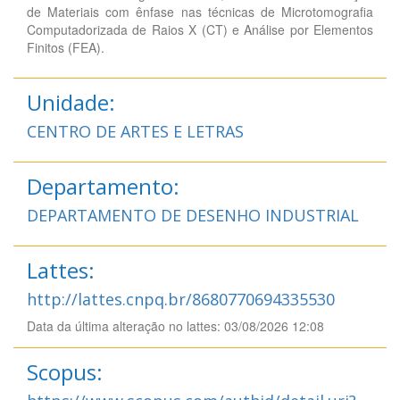
de Materiais com ênfase nas técnicas de Microtomografia
Computadorizada de Raios X (CT) e Análise por Elementos
Finitos (FEA).
Unidade:
CENTRO DE ARTES E LETRAS
Departamento:
DEPARTAMENTO DE DESENHO INDUSTRIAL
Lattes:
http://lattes.cnpq.br/8680770694335530
Data da última alteração no lattes: 03/08/2026 12:08
Scopus: