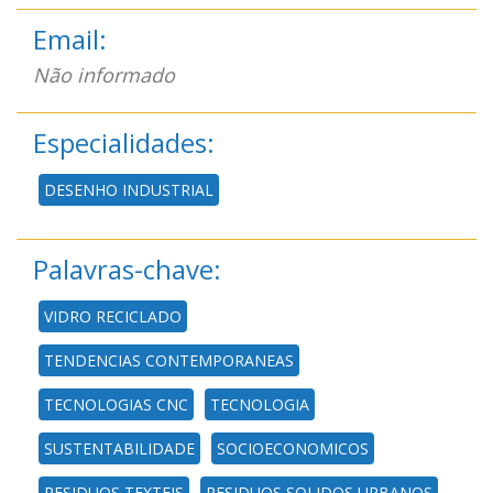
Email:
Não informado
Especialidades:
DESENHO INDUSTRIAL
Palavras-chave:
VIDRO RECICLADO
TENDENCIAS CONTEMPORANEAS
TECNOLOGIAS CNC
TECNOLOGIA
SUSTENTABILIDADE
SOCIOECONOMICOS
RESIDUOS TEXTEIS
RESIDUOS SOLIDOS URBANOS