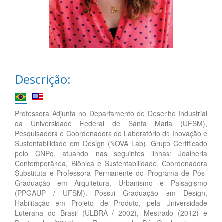
Descrição:
Professora Adjunta no Departamento de Desenho Industrial
da Universidade Federal de Santa Maria (UFSM),
Pesquisadora e Coordenadora do Laboratório de Inovação e
Sustentabilidade em Design (NOVA Lab), Grupo Certificado
pelo CNPq, atuando nas seguintes linhas: Joalheria
Contemporânea, Biônica e Sustentabilidade. Coordenadora
Substituta e Professora Permanente do Programa de Pós-
Graduação em Arquitetura, Urbanismo e Paisagismo
(PPGAUP / UFSM). Possui Graduação em Design,
Habilitação em Projeto de Produto, pela Universidade
Luterana do Brasil (ULBRA / 2002), Mestrado (2012) e