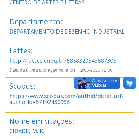
CENTRO DE ARTES E LETRAS
Departamento:
DEPARTAMENTO DE DESENHO INDUSTRIAL
Lattes:
http://lattes.cnpq.br/5858320343687305
Data da última alteração no lattes: 12/06/2026 12:06
Scopus:
https://www.scopus.com/authid/detail.uri?
authorId=57192430936
Nome em citações:
CIDADE, M. K.