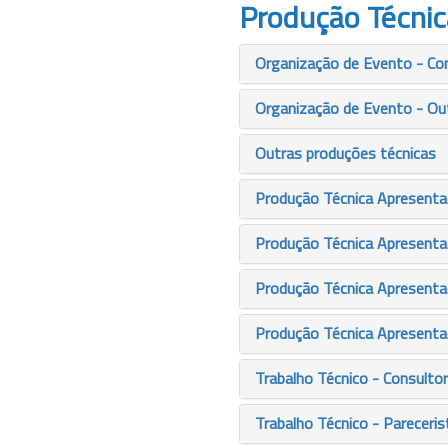
Produção Técnic
Organização de Evento - Co
Organização de Evento - Ou
Outras produções técnicas
Produção Técnica Apresenta
Produção Técnica Apresentaç
Produção Técnica Apresenta
Produção Técnica Apresenta
Trabalho Técnico - Consultor
Trabalho Técnico - Pareceris