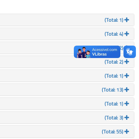
(Total: 1)
(Total: 4)
(Total: 2)
(Total: 2)
(Total: 1)
(Total: 13)
(Total: 1)
(Total: 3)
(Total: 55)