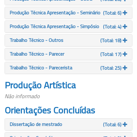
Produção Técnica Apresentação - Seminário
(Total: 6)
Produção Técnica Apresentação - Simpósio
(Total: 4)
Trabalho Técnico - Outros
(Total: 18)
Trabalho Técnico - Parecer
(Total: 17)
Trabalho Técnico - Parecerista
(Total: 25)
Produção Artística
Não informado
Orientações Concluídas
Dissertação de mestrado
(Total: 6)