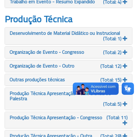
Trabalho em Evento - Resumo Expandido
(Total: 4)
Produção Técnica
Desenvolvimento de Material Didático ou Instrucional
(Total: 1)
Organização de Evento - Congresso
(Total: 2)
Organização de Evento - Outro
(Total: 12)
Outras produções técnicas
(Total: 15)
Produção Técnica Apresentação - Conferência ou
Palestra
(Total: 5)
Produção Técnica Apresentação - Congresso
(Total: 11)
Produção Técnica Apresentação - Outra
(Total: 28)