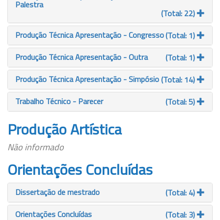
Palestra
(Total: 22)
Produção Técnica Apresentação - Congresso
(Total: 1)
Produção Técnica Apresentação - Outra
(Total: 1)
Produção Técnica Apresentação - Simpósio
(Total: 14)
Trabalho Técnico - Parecer
(Total: 5)
Produção Artística
Não informado
Orientações Concluídas
Dissertação de mestrado
(Total: 4)
Orientações Concluídas
(Total: 3)