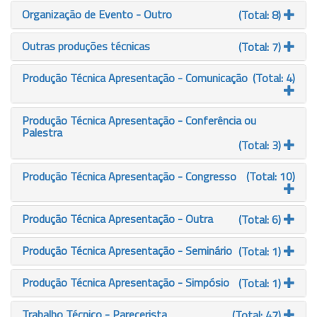
Organização de Evento - Outro
(Total: 8)
Outras produções técnicas
(Total: 7)
Produção Técnica Apresentação - Comunicação
(Total: 4)
Produção Técnica Apresentação - Conferência ou
Palestra
(Total: 3)
Produção Técnica Apresentação - Congresso
(Total: 10)
Produção Técnica Apresentação - Outra
(Total: 6)
Produção Técnica Apresentação - Seminário
(Total: 1)
Produção Técnica Apresentação - Simpósio
(Total: 1)
Trabalho Técnico - Parecerista
(Total: 47)