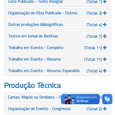
Livro Publicado - Texto Integral
(Total: 1)
Organização de Obra Publicada - Outros
(Total: 3)
Outras produções bibliográficas
(Total: 4)
Textos em Jornal de Notícias
(Total: 7)
Trabalho em Evento - Completo
(Total: 11)
Trabalho em Evento - Resumo
(Total: 71)
Trabalho em Evento - Resumo Expandido
(Total: 4)
Produção Técnica
Cartas, Mapas ou Similares - Outros
(Total: 1)
Organização de Evento - Congresso
(Total: 2)