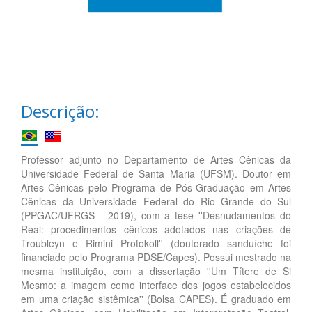
Descrição:
Professor adjunto no Departamento de Artes Cênicas da
Universidade Federal de Santa Maria (UFSM). Doutor em
Artes Cênicas pelo Programa de Pós-Graduação em Artes
Cênicas da Universidade Federal do Rio Grande do Sul
(PPGAC/UFRGS - 2019), com a tese ''Desnudamentos do
Real: procedimentos cênicos adotados nas criações de
Troubleyn e Rimini Protokoll'' (doutorado sanduíche foi
financiado pelo Programa PDSE/Capes). Possui mestrado na
mesma instituição, com a dissertação ''Um Títere de Si
Mesmo: a imagem como interface dos jogos estabelecidos
em uma criação sistêmica'' (Bolsa CAPES). É graduado em