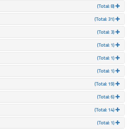
(Total: 8)
(Total: 31)
(Total: 3)
(Total: 1)
(Total: 1)
(Total: 1)
(Total: 19)
(Total: 6)
(Total: 14)
(Total: 1)