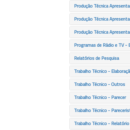
Produção Técnica Apresenta
Produção Técnica Apresenta
Produção Técnica Apresenta
Programas de Rádio e TV - 
Relatórios de Pesquisa
Trabalho Técnico - Elaboraç
Trabalho Técnico - Outros
Trabalho Técnico - Parecer
Trabalho Técnico - Pareceris
Trabalho Técnico - Relatório