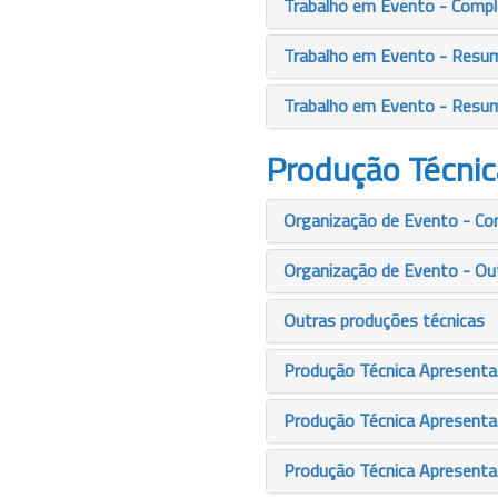
Trabalho em Evento - Comp
Trabalho em Evento - Resu
Trabalho em Evento - Resu
Produção Técnic
Organização de Evento - Co
Organização de Evento - Ou
Outras produções técnicas
Produção Técnica Apresenta
Produção Técnica Apresentaç
Produção Técnica Apresenta