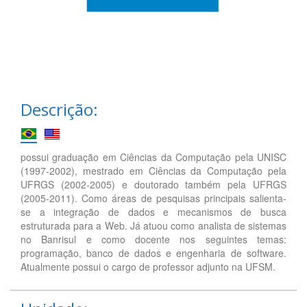
Descrição:
possui graduação em Ciências da Computação pela UNISC
(1997-2002), mestrado em Ciências da Computação pela
UFRGS (2002-2005) e doutorado também pela UFRGS
(2005-2011). Como áreas de pesquisas principais salienta-
se a integração de dados e mecanismos de busca
estruturada para a Web. Já atuou como analista de sistemas
no Banrisul e como docente nos seguintes temas:
programação, banco de dados e engenharia de software.
Atualmente possui o cargo de professor adjunto na UFSM.