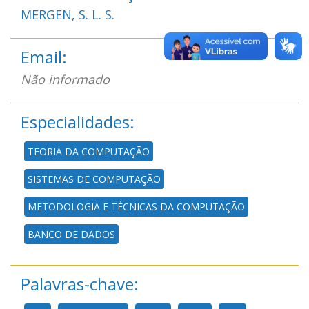
MERGEN, S. L. S.
Email:
Não informado
Especialidades:
TEORIA DA COMPUTAÇÃO
SISTEMAS DE COMPUTAÇÃO
METODOLOGIA E TÉCNICAS DA COMPUTAÇÃO
BANCO DE DADOS
Palavras-chave: