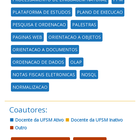
PLATAFORMA DE ESTUDOS
PLANO DE EXECUCAO
PESQUISA E ORDENACAO
PALESTRAS
PAGINAS WEB
ORIENTACAO A OBJETOS
ORIENTACAO A DOCUMENTOS
ORDENACAO DE DADOS
OLAP
NOTAS FISCAIS ELETRONICAS
NOSQL
NORMALIZACAO
Coautores:
Docente da UFSM Ativo
Docente da UFSM Inativo
Outro