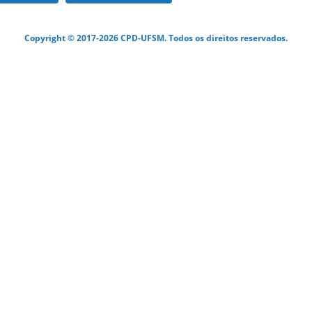
Copyright © 2017-2026 CPD-UFSM. Todos os direitos reservados.