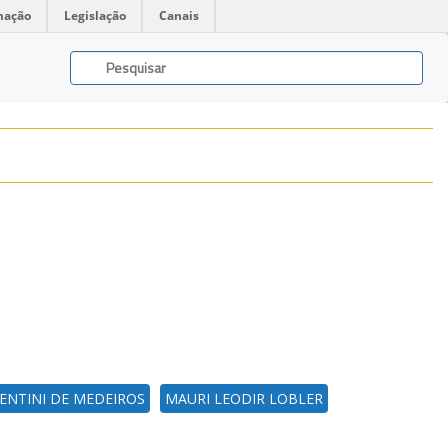
mação
Legislação
Canais
ENTINI DE MEDEIROS
MAURI LEODIR LOBLER