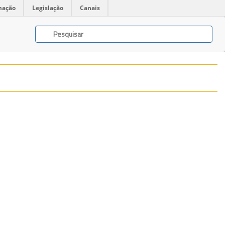
mação
Legislação
Canais